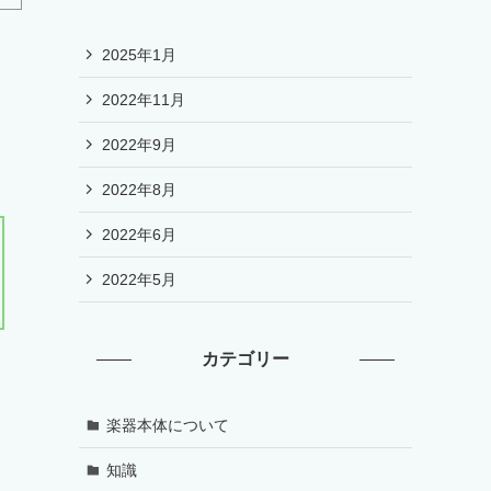
2025年1月
2022年11月
2022年9月
2022年8月
2022年6月
2022年5月
カテゴリー
楽器本体について
知識