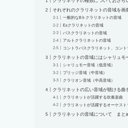
クラリネットの種類についておさら
それぞれのクラリネットの音域を画
一般的なB♭クラリネットの音域
Esクラリネットの音域
バスクラリネットの音域
アルトクラリネットの音域
コントラバスクラリネット、コント
クラリネットの音域にはシャリュモ
シャリュモー音域（低音域）
ブリッジ音域（中音域）
クラリオン音域（中高音域）
クラリネットの広い音域が聴ける曲
クラリネットが活躍する吹奏楽曲
クラリネットが活躍するオーケスト
クラリネットの音域について まと