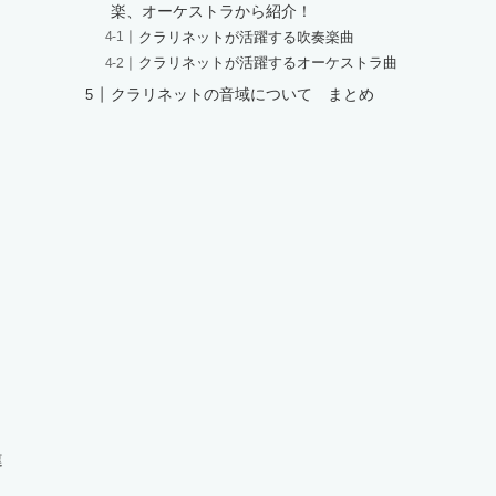
楽、オーケストラから紹介！
クラリネットが活躍する吹奏楽曲
クラリネットが活躍するオーケストラ曲
クラリネットの音域について まとめ
違