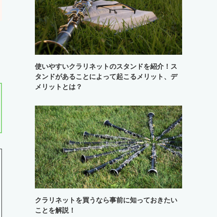
使いやすいクラリネットのスタンドを紹介！ス
タンドがあることによって起こるメリット、デ
メリットとは？
クラリネットを買うなら事前に知っておきたい
ことを解説！