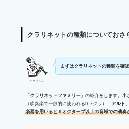
クラリネットの種類についておさ
まずはクラリネットの種類を確
クラリさん
「
クラリネットファミリー
」の紹介をします。小
（吹奏楽で一般的に使われるB♭クラ）、
アルト
楽器を用いると６オクターブ以上の音域での演奏