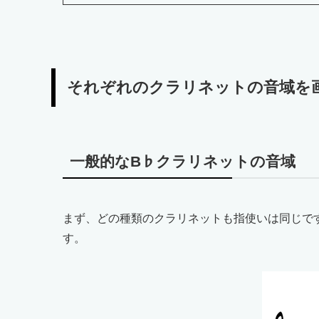
それぞれのクラリネットの音域を
一般的なB♭クラリネットの音域
まず、どの種類のクラリネットも指使いは同じで
す。