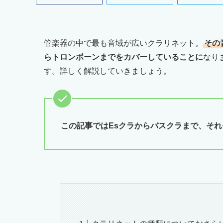
管楽器の中で最も音域が広いクラリネット。
その
らトロンボーンまでをカバーしていることに
なり
す。詳しく解説していきましょう。
この記事ではEsクラからバスクラまで、そ