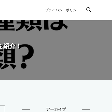
プライバシーポリシー
を紹介！
アーカイブ