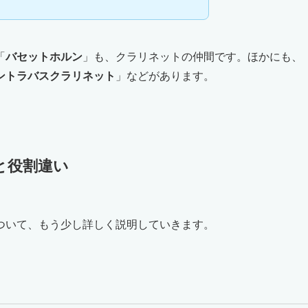
「
バセットホルン
」も、クラリネットの仲間です。ほかにも、
ントラバスクラリネット
」などがあります。
と役割違い
ついて、もう少し詳しく説明していきます。