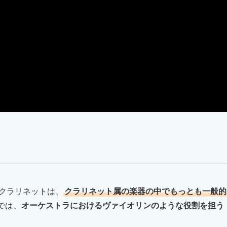
)クラリネットは、
クラリネット属の楽器の中でもっとも一般的
では、
オーケストラにおけるヴァイオリンのような役割を担う