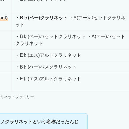
net)
・B♭(ベー)クラリネット
・A(アー)バセットクラリネ
ット
・B♭(ベー)バセットクラリネット ・A(アー)バセット
クラリネット
・E♭(エス)アルトクラリネット
・B♭(べー)バスクラリネット
・E♭(エス)アルトクラリネット
ラリネットファミリー
ラノクラリネットという名称だったんじ