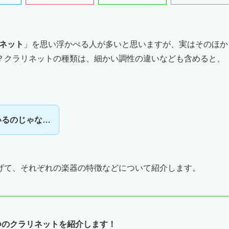
リネット
」を思い浮かべる人が多いと思いますが、実はそのほか
？クラリネットの種類は、細かい調性の違いなども含めると、
いるのじゃな…
げて、それぞれの楽器の特徴などについて紹介します。
つのクラリネットを紹介します！