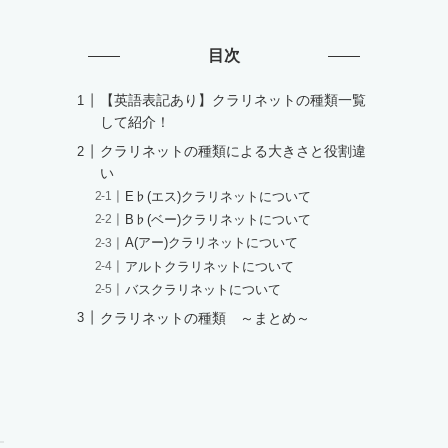
目次
【英語表記あり】クラリネットの種類一覧
して紹介！
クラリネットの種類による大きさと役割違
い
E♭(エス)クラリネットについて
B♭(ベー)クラリネットについて
A(アー)クラリネットについて
アルトクラリネットについて
バスクラリネットについて
クラリネットの種類 ～まとめ～