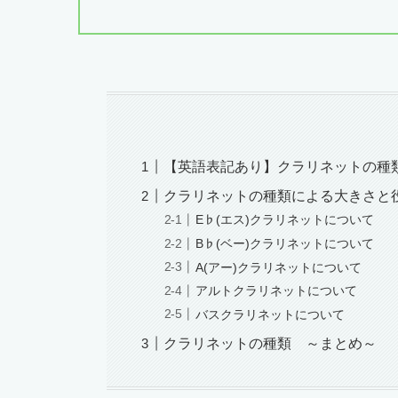
【英語表記あり】クラリネットの種
クラリネットの種類による大きさと
E♭(エス)クラリネットについて
B♭(ベー)クラリネットについて
A(アー)クラリネットについて
アルトクラリネットについて
バスクラリネットについて
クラリネットの種類 ～まとめ～