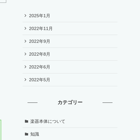
2025年1月
2022年11月
2022年9月
2022年8月
2022年6月
2022年5月
カテゴリー
楽器本体について
知識