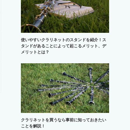
使いやすいクラリネットのスタンドを紹介！ス
タンドがあることによって起こるメリット、デ
メリットとは？
クラリネットを買うなら事前に知っておきたい
ことを解説！