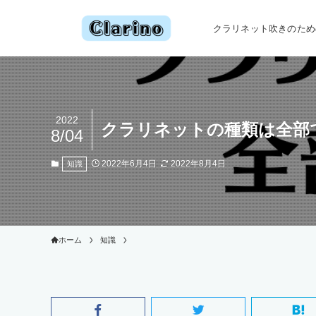
クラリネット吹きのための情
2022
クラリネットの種類は全部
8/04
2022年6月4日
2022年8月4日
知識
ホーム
知識