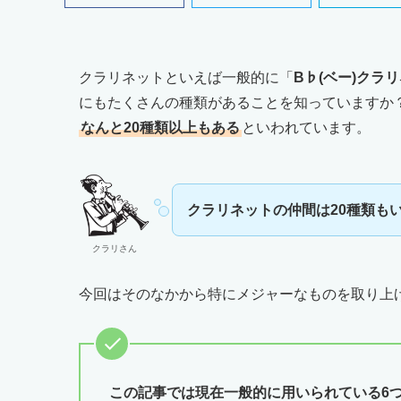
クラリネットといえば一般的に「
B♭(ベー)クラ
にもたくさんの種類があることを知っていますか
なんと20種類以上もある
といわれています。
クラリネットの仲間は20種類も
クラリさん
今回はそのなかから特にメジャーなものを取り上
この記事では現在一般的に用いられている6