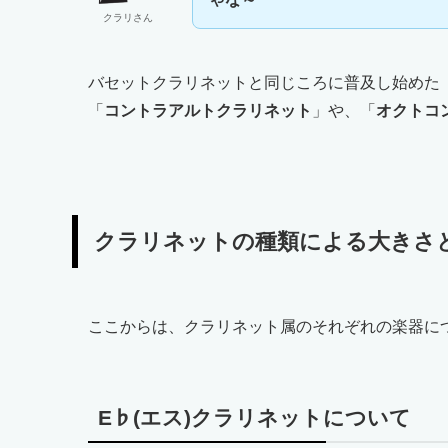
クラリさん
バセットクラリネットと同じころに普及し始めた
「
コントラアルトクラリネット
」や、「
オクトコ
クラリネットの種類による大きさ
ここからは、クラリネット属のそれぞれの楽器に
E♭(エス)クラリネットについて