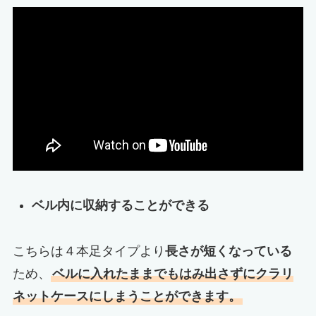
ベル内に収納することができる
こちらは４本足タイプより
長さが短くなっている
ため、
ベルに入れたままでもはみ出さずにクラリ
ネットケースにしまうことができます。