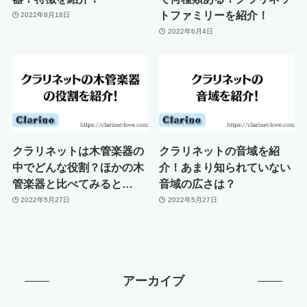
トファミリーを紹介！
2022年8月18日
2022年6月4日
クラリネットは木管楽器の
クラリネットの音域を紹
中でどんな役割？ほかの木
介！あまり知られていない
管楽器と比べてみると…
音域の広さは？
2022年5月27日
2022年5月27日
アーカイブ