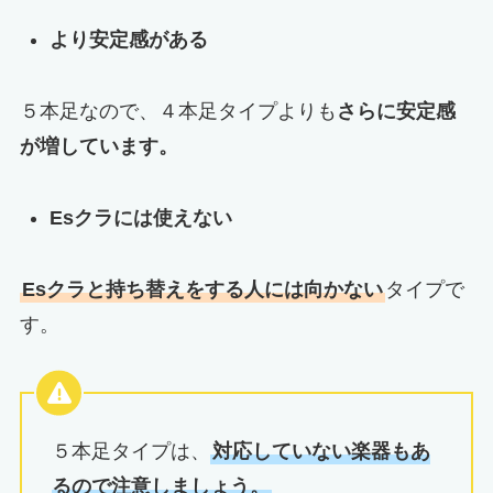
より安定感がある
５本足なので、４本足タイプよりも
さらに安定感
が増しています。
Esクラには使えない
Esクラと持ち替えをする人には向かない
タイプで
す。
５本足タイプは、
対応していない楽器もあ
るので注意しましょう。