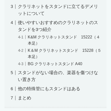
クラリネットをスタンドに立てるデメリ
ットについて
使いやすいおすすめのクラリネットのス
タンドを3つ紹介
K&M クラリネットスタンド 15222（４
本足）
K＆M クラリネットスタンド 15228（５
本足）
BG クラリネットスタンド A40
スタンドがない場合の、楽器を傷つけな
い置き方
他の特殊管にもスタンドはある
まとめ