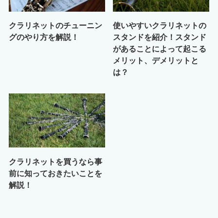
クラリネットのチューニン
使いやすいクラリネットの
グのやり方を解説！
スタンドを紹介！スタンド
があることによって起こる
メリット、デメリットと
は？
クラリネットを買うなら事
前に知っておきたいことを
解説！