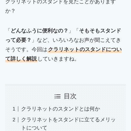
クラリネットのスタンドを見たことがあります
か？
「
どんなふうに便利なの？
」「
そもそもスタンド
って必要？
」など、いろいろなお声が聞こえてき
そうです。今回は
クラリネットのスタンドについ
て詳しく解説
していきますね。
目次
クラリネットのスタンドとは何か
クラリネットをスタンドに立てるメリッ
トについて