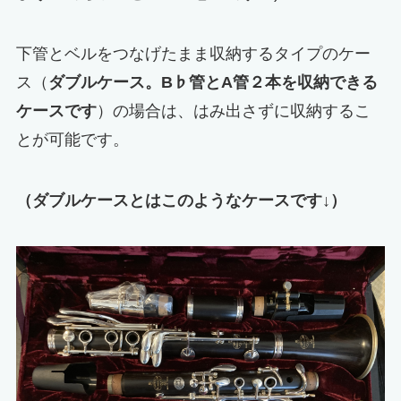
下管とベルをつなげたまま収納するタイプのケー
ス（
ダブルケース。B♭管とA管２本を収納できる
ケースです
）の場合は、はみ出さずに収納するこ
とが可能です。
（ダブルケースとはこのようなケースです↓）