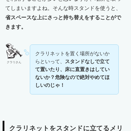
てしまいますよね。そんな時スタンドを使うと、
省スペースな上にさっと持ち替えをすることがで
きます。
クラリネットを置く場所がないか
らといって、
スタンドなしで立て
クラリさん
て置いたり、床に直置きはしてい
ないか？危険なので絶対やめてほ
しいのじゃ！
クラリネットをスタンドに立てるメリ