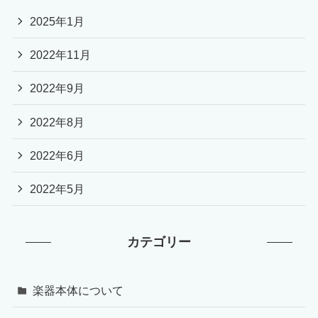
2025年1月
2022年11月
2022年9月
2022年8月
2022年6月
2022年5月
カテゴリー
楽器本体について