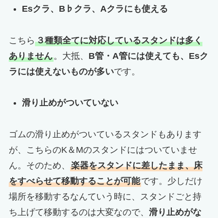
Esクラ、B♭クラ、Aクラにも使える
こちら
３種類全てに対応しているスタンドは多く
ありません
。大抵、
B管・A管には使えても、Esク
ラには使えないものが多い
です。
滑り止めがついていない
ゴムの滑り止めがついているスタンドもあります
が、こちらのK＆Mのスタンドにはついていませ
ん。そのため、
楽器をスタンドに差したまま、床
をすべらせて移動することが可能
です。少しだけ
場所を移動するなんていう時に、スタンドごと持
ち上げて移動するのは大変なので、
滑り止めがな