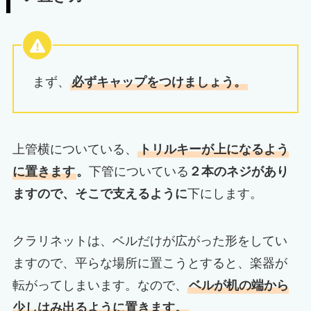
まず、
必ずキャップをつけましょう。
上管横についている、
トリルキーが上になるよう
に置きます
。
下管についている
２本のネジがあり
ますので、そこで支えるように
下にします。
クラリネットは、ベルだけが広がった形をしてい
ますので、平らな場所に置こうとすると、楽器が
転がってしまいます。なので、
ベルが机の端から
少しはみ出るように置きます。