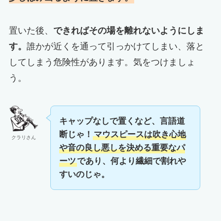
置いた後、
できればその場を離れないようにしま
す。
誰かが近くを通って引っかけてしまい、落と
してしまう危険性があります。気をつけましょ
う。
キャップなしで置くなど、言語道
断じゃ！
マウスピースは吹き心地
クラリさん
や音の良し悪しを決める重要なパ
ーツ
であり、何より繊細で割れや
すいのじゃ。