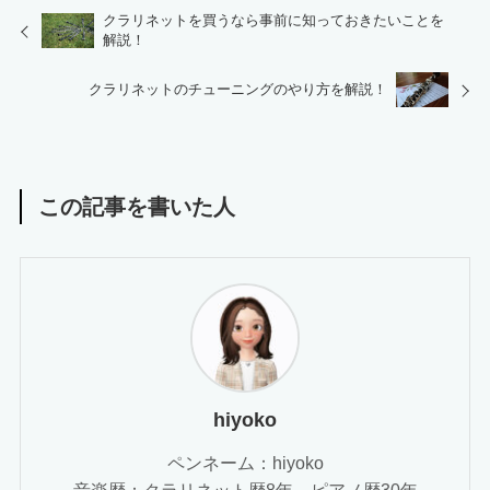
クラリネットを買うなら事前に知っておきたいことを
解説！
クラリネットのチューニングのやり方を解説！
この記事を書いた人
hiyoko
ペンネーム：hiyoko
音楽歴：クラリネット歴8年、ピアノ歴30年