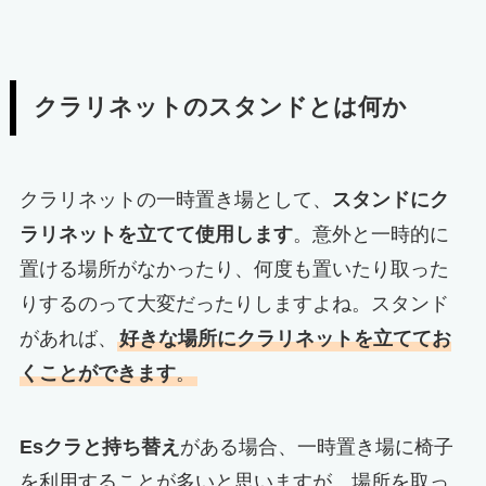
クラリネットのスタンドとは何か
クラリネットの一時置き場として、
スタンドにク
ラリネットを立てて使用します
。意外と一時的に
置ける場所がなかったり、何度も置いたり取った
りするのって大変だったりしますよね。スタンド
があれば、
好きな場所にクラリネットを立ててお
くことができます
。
Esクラと持ち替え
がある場合、一時置き場に椅子
を利用することが多いと思いますが、場所を取っ