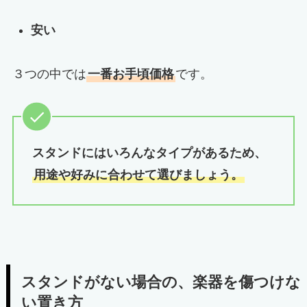
安い
３つの中では
一番お手頃価格
です。
スタンドにはいろんなタイプがあるため、
用途や好みに合わせて選びましょう。
スタンドがない場合の、楽器を傷つけな
い置き方