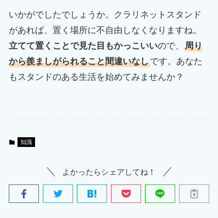
いかがでしたでしょうか。クラリネットスタンド
があれば、置く場所に不自由しなくなりますね。
立てて置くことで見た目もかっこいい
ので、
周り
から羨ましがられること間違いなし
です。あなた
もスタンドのある生活を始めてみませんか？
知識
よかったらシェアしてね！