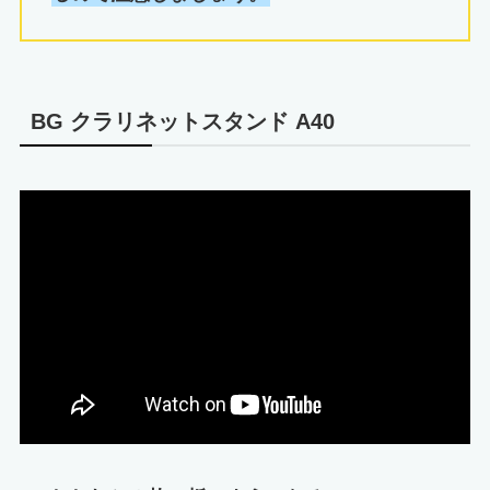
BG クラリネットスタンド A40