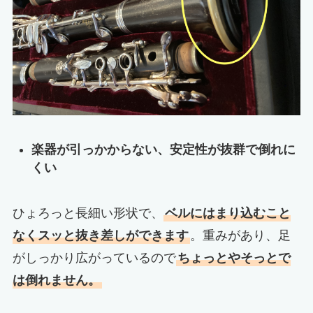
楽器が引っかからない、安定性が抜群で倒れに
くい
ひょろっと長細い形状で、
ベルにはまり込むこと
なくスッと抜き差しができます
。重みがあり、足
がしっかり広がっているので
ちょっとやそっとで
は倒れません。