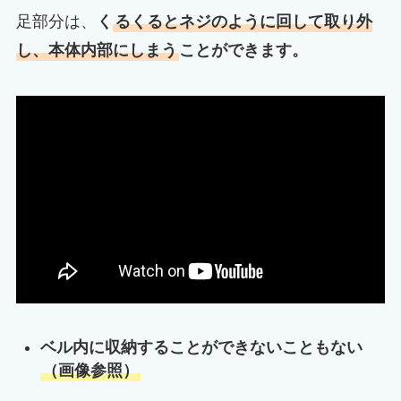
足部分は、
く
るくるとネジのように回して取り外
し、本体内部にしまう
ことができます。
ベル内に収納することができないこともない
（画像参照）