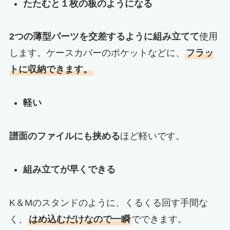
たたむと１枚の板のようになる
2つの薄型パーツを交差するように組み立てて
使用
します。ケースカバーのポケットなどに、
フラッ
トに収納できます。
軽い
譜面のファイルにも挟める
ほど軽いです。
組み立てが早くできる
K＆Mのスタンドのように、くるくる回す手間な
く、
はめ込むだけなので一瞬
でできます。