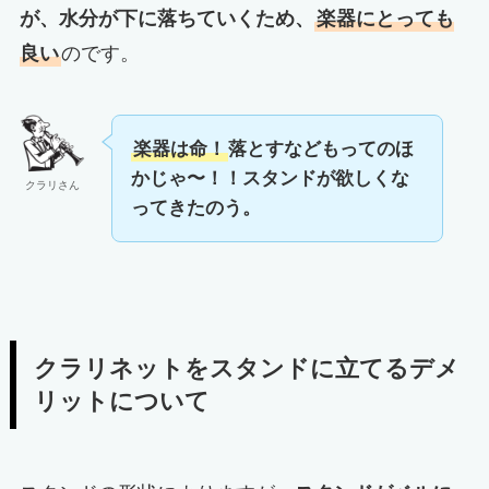
が、水分が下に落ちていくため、
楽器にとっても
良い
のです。
楽器は命！
落とすなどもってのほ
かじゃ〜！！スタンドが欲しくな
クラリさん
ってきたのう。
クラリネットをスタンドに立てるデメ
リットについて