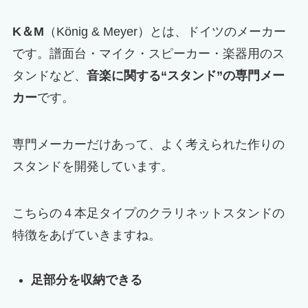
K＆M
（König & Meyer）とは、ドイツのメーカー
です。譜面台・マイク・スピーカー・楽器用のス
タンドなど、
音楽に関する“スタンド”の専門メー
カー
です。
専門メーカーだけあって、よく考えられた作りの
スタンドを開発しています。
こちらの４本足タイプのクラリネットスタンドの
特徴をあげていきますね。
足部分を収納できる