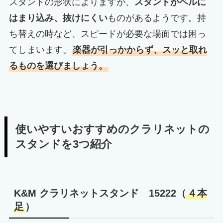
スタンドの形状によりますが、
スタンドがベルに
はまり込み、抜けにくい
ものがあるようです。持
ち替えの時など、スピードが必要な場面では困っ
てしまいます。
楽器が引っかからず、スッと取れ
るものを選びましょう。
使いやすいおすすめのクラリネットの
スタンドを3つ紹介
K&M クラリネットスタンド 15222（
４本
足
）