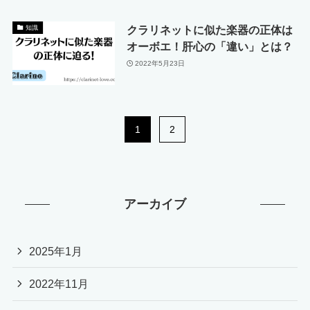
クラリネットに似た楽器の正体は
知識
オーボエ！肝心の「違い」とは？
2022年5月23日
1
2
アーカイブ
2025年1月
2022年11月