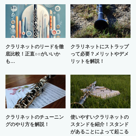
クラリネットのリードを徹
クラリネットにストラップ
底比較！正直○○がいいか
って必要？メリットやデメ
も…
リットを解説！
クラリネットのチューニン
使いやすいクラリネットの
グのやり方を解説！
スタンドを紹介！スタンド
があることによって起こる