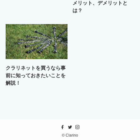
メリット、デメリットと
は？
クラリネットを買うなら事
前に知っておきたいことを
解説！
©
Clarino