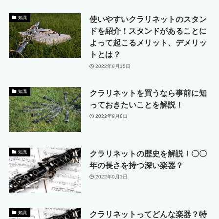
使いやすいクラリネットのスタン
知識
ドを紹介！スタンドがあることに
よって起こるメリット、デメリッ
トとは？
2022年9月15日
クラリネットを買うなら事前に知
知識
っておきたいことを解説！
2022年9月8日
クラリネットの歴史を解説！〇〇
知識
年の長さを持つ深い楽器？
2022年9月1日
クラリネットってどんな楽器？特
知識