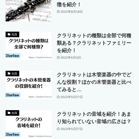
徴を紹介！
2022年8月18日
クラリネットの種類は全部で何種
知識
類ある？クラリネットファミリー
を紹介！
2022年6月4日
クラリネットは木管楽器の中でど
知識
んな役割？ほかの木管楽器と比べ
てみると…
2022年5月27日
クラリネットの音域を紹介！あま
知識
り知られていない音域の広さは？
2022年5月27日