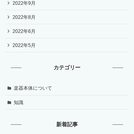
2022年9月
2022年8月
2022年6月
2022年5月
カテゴリー
楽器本体について
知識
新着記事